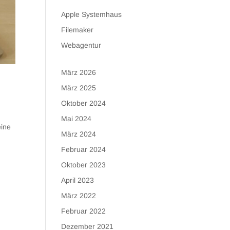
Apple Systemhaus
Filemaker
Webagentur
März 2026
März 2025
Oktober 2024
Mai 2024
eine
März 2024
Februar 2024
Oktober 2023
April 2023
März 2022
Februar 2022
Dezember 2021