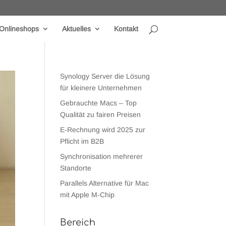
Onlineshops
Aktuelles
Kontakt
Synology Server die Lösung
für kleinere Unternehmen
Gebrauchte Macs – Top
Qualität zu fairen Preisen
E-Rechnung wird 2025 zur
Pflicht im B2B
Synchronisation mehrerer
Standorte
Parallels Alternative für Mac
mit Apple M-Chip
Bereich