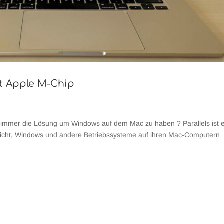
it Apple M-Chip
ch immer die Lösung um Windows auf dem Mac zu haben ? Parallels ist 
öglicht, Windows und andere Betriebssysteme auf ihren Mac-Computern